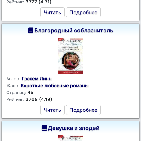
3777 (4.71)
Рейтинг:
Читать
Подробнее
Благородный соблазнитель
Грэхем Линн
Автор:
Короткие любовные романы
Жанр:
45
Страниц:
3769 (4.19)
Рейтинг:
Читать
Подробнее
Девушка и злодей