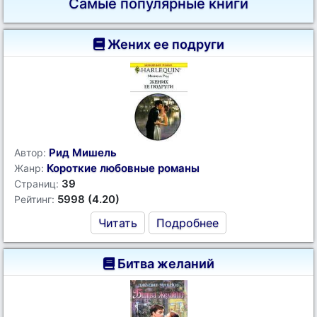
Самые популярные книги
Жених ее подруги
Рид Мишель
Автор:
Короткие любовные романы
Жанр:
39
Страниц:
5998 (4.20)
Рейтинг:
Читать
Подробнее
Битва желаний