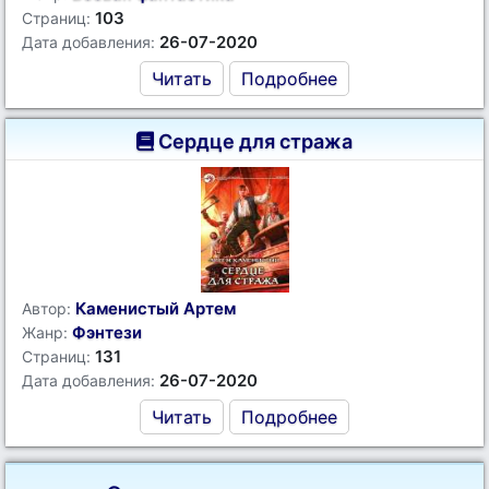
103
Страниц:
26-07-2020
Дата добавления:
Читать
Подробнее
Сердце для стража
Каменистый Артем
Автор:
Фэнтези
Жанр:
131
Страниц:
26-07-2020
Дата добавления:
Читать
Подробнее