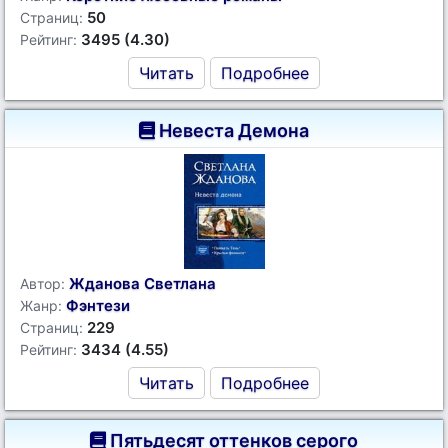
50
Страниц:
3495 (4.30)
Рейтинг:
Читать
Подробнее
Невеста Демона
Жданова Светлана
Автор:
Фэнтези
Жанр:
229
Страниц:
3434 (4.55)
Рейтинг:
Читать
Подробнее
Пятьдесят оттенков серого