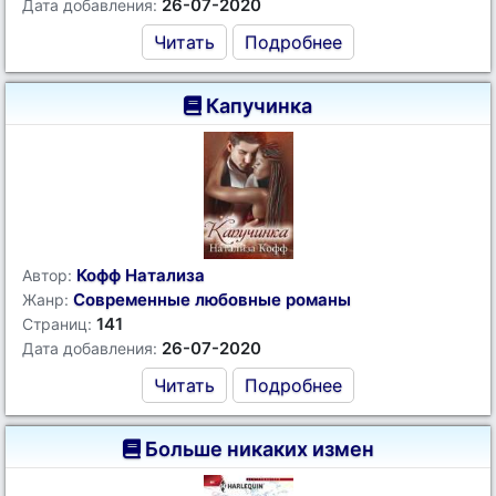
26-07-2020
Дата добавления:
Читать
Подробнее
Капучинка
Кофф Натализа
Автор:
Современные любовные романы
Жанр:
141
Страниц:
26-07-2020
Дата добавления:
Читать
Подробнее
Больше никаких измен