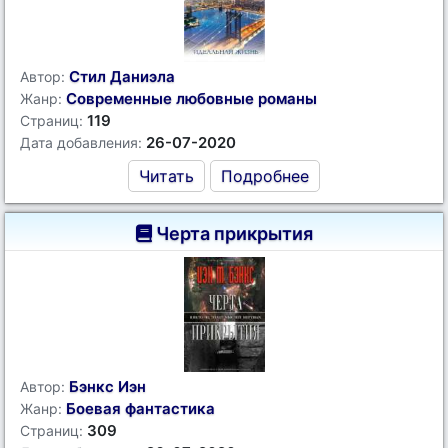
Стил Даниэла
Автор:
Современные любовные романы
Жанр:
119
Страниц:
26-07-2020
Дата добавления:
Читать
Подробнее
Черта прикрытия
Бэнкс Иэн
Автор:
Боевая фантастика
Жанр:
309
Страниц: