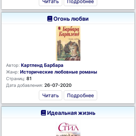
Читать
Подробнее
Огонь любви
Картленд Барбара
Автор:
Исторические любовные романы
Жанр:
81
Страниц:
26-07-2020
Дата добавления:
Читать
Подробнее
Идеальная жизнь