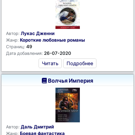
Лукас Дженни
Автор:
Короткие любовные романы
Жанр:
49
Страниц:
26-07-2020
Дата добавления:
Читать
Подробнее
Волчья Империя
Даль Дмитрий
Автор:
Боевая фантастика
Жанр: