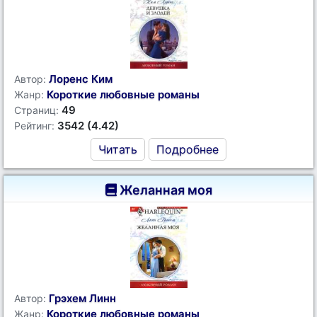
Лоренс Ким
Автор:
Короткие любовные романы
Жанр:
49
Страниц:
3542 (4.42)
Рейтинг:
Читать
Подробнее
Желанная моя
Грэхем Линн
Автор:
Короткие любовные романы
Жанр: