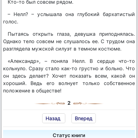
Кто-то был совсем рядом.
– Нелл? – услышала она глубокий бархатистый
голос.
Пытаясь открыть глаза, девушка приподнялась.
Однако тело совсем не слушалось ее. С трудом она
разглядела мужской силуэт в темном костюме.
«Александр», – поняла Нелл. В сердце что-то
кольнуло. Сразу стало как-то грустно и больно. Что
он здесь делает? Хочет показать всем, какой он
хороший. Ведь его волнует только собственное
положение в обществе!
2
Назад
Вперед
Статус книги