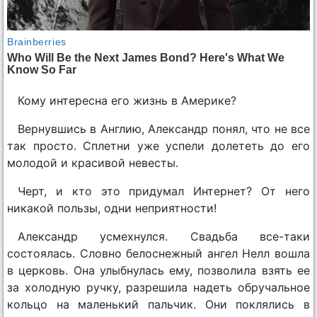
Кому интересна его жизнь в Америке?
Вернувшись в Англию, Александр понял, что не все
так просто. Сплетни уже успели долететь до его
молодой и красивой невесты.
Черт, и кто это придумал Интернет? От него
никакой пользы, одни неприятности!
Александр усмехнулся. Свадьба все-таки
состоялась. Словно белоснежный ангел Нелл вошла
в церковь. Она улыбнулась ему, позволила взять ее
за холодную ручку, разрешила надеть обручальное
кольцо на маленький пальчик. Они поклялись в