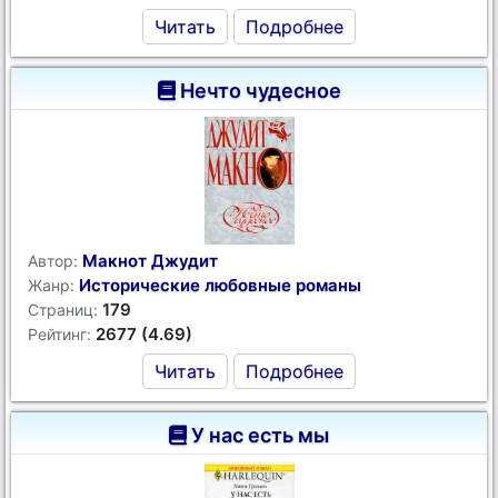
Читать
Подробнее
Нечто чудесное
Макнот Джудит
Автор:
Исторические любовные романы
Жанр:
179
Страниц:
2677 (4.69)
Рейтинг:
Читать
Подробнее
У нас есть мы