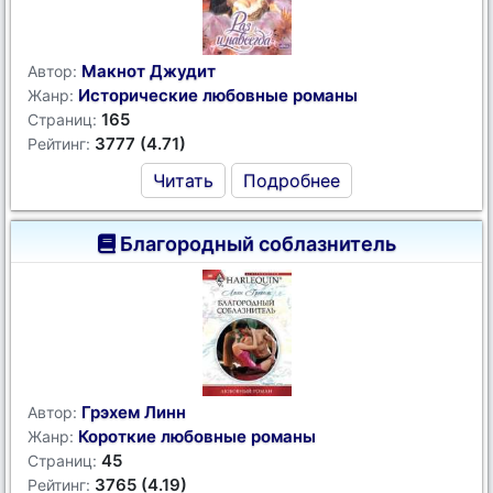
Макнот Джудит
Автор:
Исторические любовные романы
Жанр:
165
Страниц:
3777 (4.71)
Рейтинг:
Читать
Подробнее
Благородный соблазнитель
Грэхем Линн
Автор:
Короткие любовные романы
Жанр:
45
Страниц:
3765 (4.19)
Рейтинг: