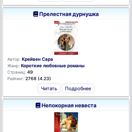
Прелестная дурнушка
Крейвен Сара
Автор:
Короткие любовные романы
Жанр:
49
Страниц:
2768 (4.23)
Рейтинг:
Читать
Подробнее
Непокорная невеста