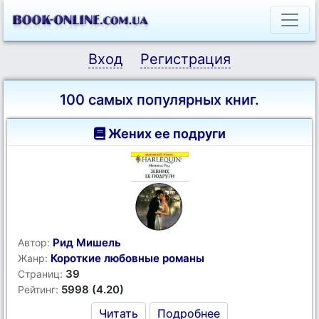
Вход
Регистрация
100 самых популярных книг.
Жених ее подруги
Рид Мишель
Автор:
Короткие любовные романы
Жанр:
39
Страниц:
5998 (4.20)
Рейтинг:
Читать
Подробнее