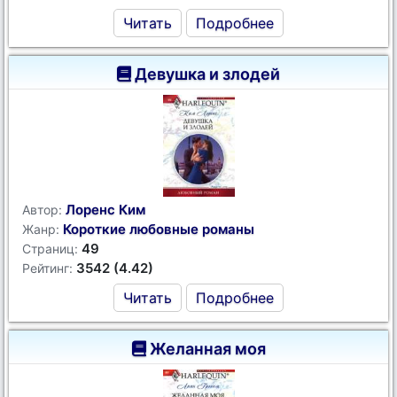
Читать
Подробнее
Девушка и злодей
Лоренс Ким
Автор:
Короткие любовные романы
Жанр:
49
Страниц:
3542 (4.42)
Рейтинг:
Читать
Подробнее
Желанная моя