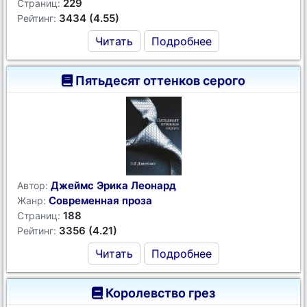
229
Страниц:
3434 (4.55)
Рейтинг:
Читать
Подробнее
Пятьдесят оттенков серого
Джеймс Эрика Леонард
Автор:
Современная проза
Жанр:
188
Страниц:
3356 (4.21)
Рейтинг:
Читать
Подробнее
Королевство грез