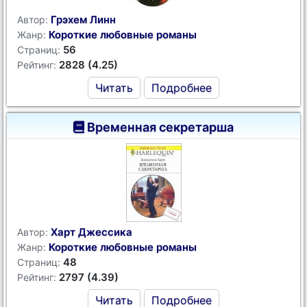
Грэхем Линн
Автор:
Короткие любовные романы
Жанр:
56
Страниц:
2828 (4.25)
Рейтинг:
Читать
Подробнее
Временная секретарша
Харт Джессика
Автор:
Короткие любовные романы
Жанр:
48
Страниц:
2797 (4.39)
Рейтинг:
Читать
Подробнее