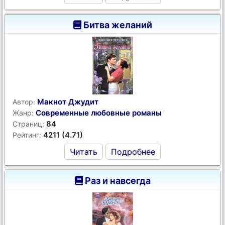
Битва желаний
Макнот Джудит
Автор:
Современные любовные романы
Жанр:
84
Страниц:
4211 (4.71)
Рейтинг:
Читать
Подробнее
Раз и навсегда