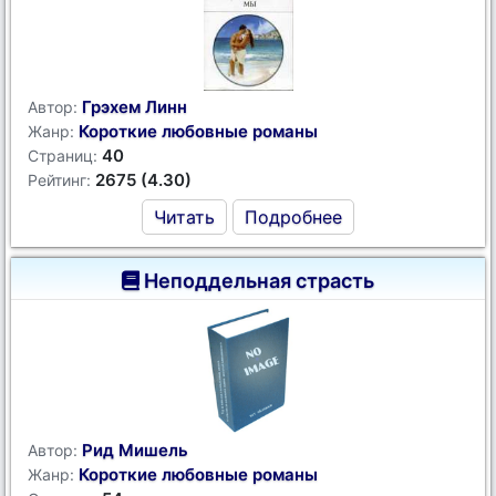
Грэхем Линн
Автор:
Короткие любовные романы
Жанр:
40
Страниц:
2675 (4.30)
Рейтинг:
Читать
Подробнее
Неподдельная страсть
Рид Мишель
Автор:
Короткие любовные романы
Жанр: