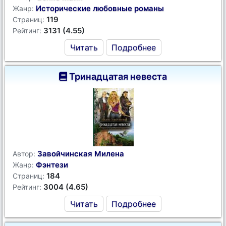
Исторические любовные романы
Жанр:
119
Страниц:
3131 (4.55)
Рейтинг:
Читать
Подробнее
Тринадцатая невеста
Завойчинская Милена
Автор:
Фэнтези
Жанр:
184
Страниц:
3004 (4.65)
Рейтинг:
Читать
Подробнее