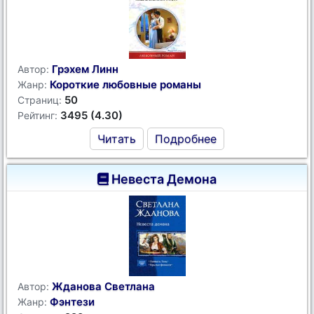
Грэхем Линн
Автор:
Короткие любовные романы
Жанр:
50
Страниц:
3495 (4.30)
Рейтинг:
Читать
Подробнее
Невеста Демона
Жданова Светлана
Автор:
Фэнтези
Жанр: