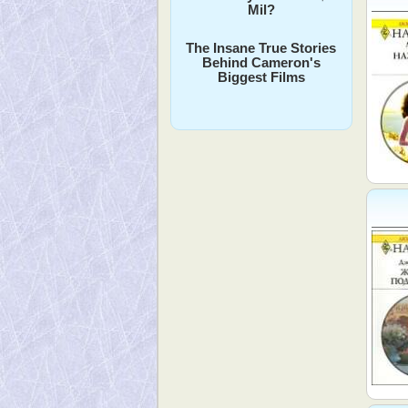
Mil?
The Insane True Stories
Behind Cameron's
Biggest Films