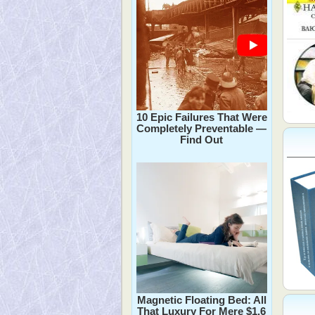
10 Epic Failures That Were
Completely Preventable —
Find Out
Magnetic Floating Bed: All
That Luxury For Mere $1.6