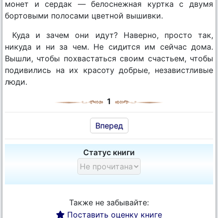
монет и сердак — белоснежная куртка с двумя
бортовыми полосами цветной вышивки.
Куда и зачем они идут? Наверно, просто так,
никуда и ни за чем. Не сидится им сейчас дома.
Вышли, чтобы похвастаться своим счастьем, чтобы
подивились на их красоту добрые, независтливые
люди.
1
Вперед
Статус книги
Также не забывайте:
Поставить оценку книге