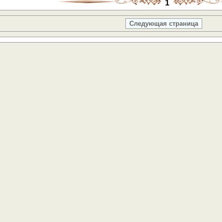
1
Следующая страница