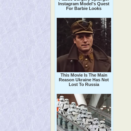
Instagram Model's Quest
For Barbie Looks
This Movie Is The Main
Reason Ukraine Has Not
Lost To Russia