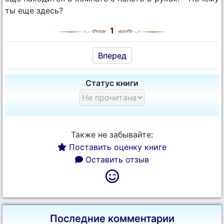
ты еще здесь?
1
Вперед
Статус книги
Также не забывайте:
Поставить оценку книге
Оставить отзыв
Последние комментарии