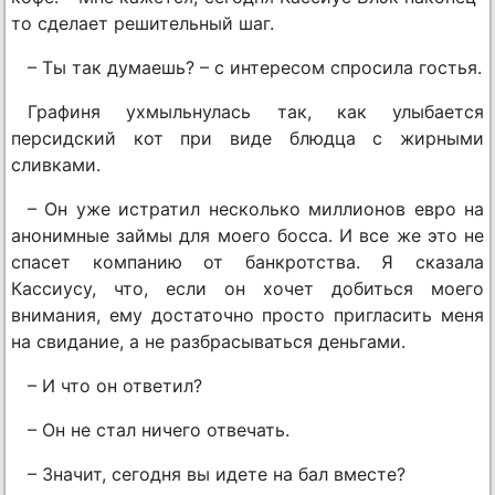
то сделает решительный шаг.
– Ты так думаешь? – с интересом спросила гостья.
Графиня ухмыльнулась так, как улыбается
персидский кот при виде блюдца с жирными
сливками.
– Он уже истратил несколько миллионов евро на
анонимные займы для моего босса. И все же это не
спасет компанию от банкротства. Я сказала
Кассиусу, что, если он хочет добиться моего
внимания, ему достаточно просто пригласить меня
на свидание, а не разбрасываться деньгами.
– И что он ответил?
– Он не стал ничего отвечать.
– Значит, сегодня вы идете на бал вместе?