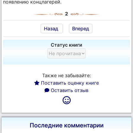
появлению концлагерей.
2
Назад
Вперед
Статус книги
Также не забывайте:
Поставить оценку книге
Оставить отзыв
Последние комментарии