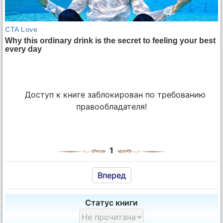
Доступ к книге заблокирован по требованию
правообладателя!
1
Вперед
Статус книги