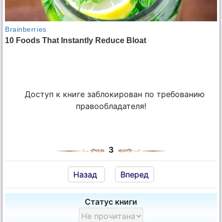
Доступ к книге заблокирован по требованию
правообладателя!
3
Назад
Вперед
Статус книги