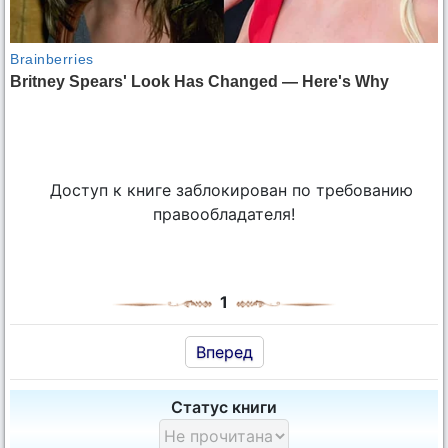
Доступ к книге заблокирован по требованию
правообладателя!
1
Вперед
Статус книги