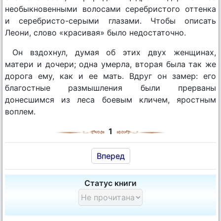
необыкновенными волосами серебристого оттенка
и серебристо-серыми глазами. Чтобы описать
Леони, слово «красивая» было недостаточно.
Он вздохнул, думая об этих двух женщинах,
матери и дочери; одна умерла, вторая была так же
дорога ему, как и ее мать. Вдруг он замер: его
благостные размышления были прерваны
донесшимся из леса боевым кличем, яростным
воплем.
1
Вперед
Статус книги