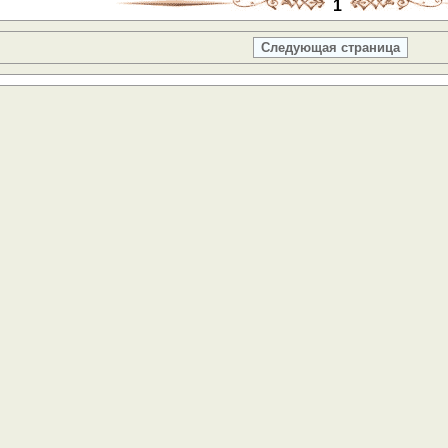
1
Следующая страница