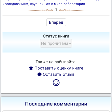
исследованиям, крупнейшая в мире лаборатория.
1
Вперед
Статус книги
Также не забывайте:
Поставить оценку книге
Оставить отзыв
Последние комментарии