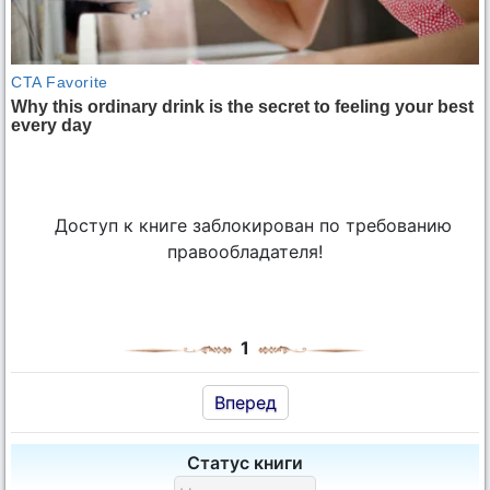
Доступ к книге заблокирован по требованию
правообладателя!
1
Вперед
Статус книги