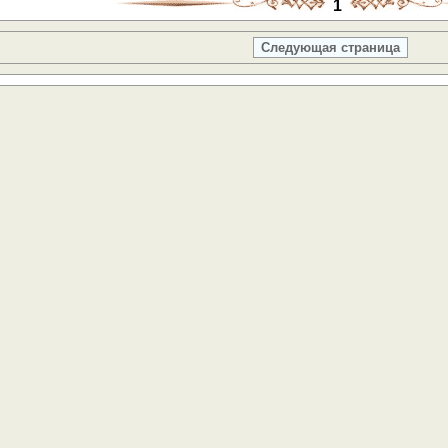
1
Следующая страница