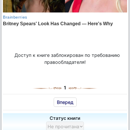
Доступ к книге заблокирован по требованию
правообладателя!
1
Вперед
Статус книги