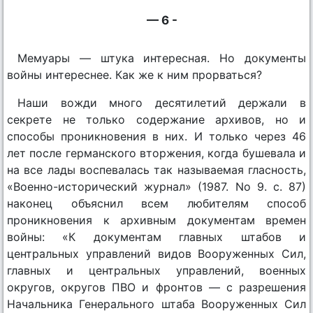
— 6 -
Мемуары — штука интересная. Но документы
войны интереснее. Как же к ним прорваться?
Наши вожди много десятилетий держали в
секрете не только содержание архивов, но и
способы проникновения в них. И только через 46
лет после германского вторжения, когда бушевала и
на все лады воспевалась так называемая гласность,
«Военно-исторический журнал» (1987. No 9. с. 87)
наконец объяснил всем любителям способ
проникновения к архивным документам времен
войны: «К документам главных штабов и
центральных управлений видов Вооруженных Сил,
главных и центральных управлений, военных
округов, округов ПВО и фронтов — с разрешения
Начальника Генерального штаба Вооруженных Сил