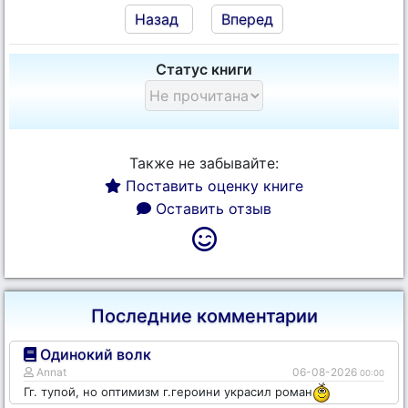
Назад
Вперед
Статус книги
Также не забывайте:
Поставить оценку книге
Оставить отзыв
Последние комментарии
Одинокий волк
Annat
06-08-2026
00:00
Гг. тупой, но оптимизм г.героини украсил роман