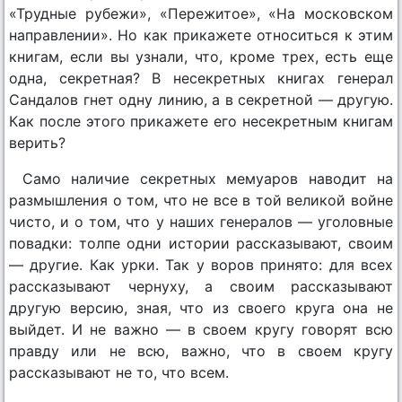
«Трудные рубежи», «Пережитое», «На московском
направлении». Но как прикажете относиться к этим
книгам, если вы узнали, что, кроме трех, есть еще
одна, секретная? В несекретных книгах генерал
Сандалов гнет одну линию, а в секретной — другую.
Как после этого прикажете его несекретным книгам
верить?
Само наличие секретных мемуаров наводит на
размышления о том, что не все в той великой войне
чисто, и о том, что у наших генералов — уголовные
повадки: толпе одни истории рассказывают, своим
— другие. Как урки. Так у воров принято: для всех
рассказывают чернуху, а своим рассказывают
другую версию, зная, что из своего круга она не
выйдет. И не важно — в своем кругу говорят всю
правду или не всю, важно, что в своем кругу
рассказывают не то, что всем.