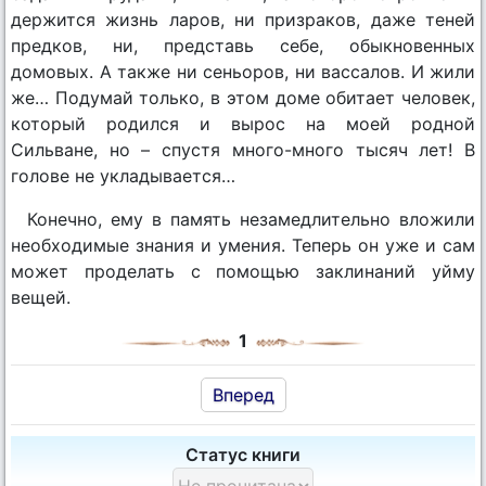
держится жизнь ларов, ни призраков, даже теней
предков, ни, представь себе, обыкновенных
домовых. А также ни сеньоров, ни вассалов. И жили
же… Подумай только, в этом доме обитает человек,
который родился и вырос на моей родной
Сильване, но – спустя много-много тысяч лет! В
голове не укладывается…
Конечно, ему в память незамедлительно вложили
необходимые знания и умения. Теперь он уже и сам
может проделать с помощью заклинаний уйму
вещей.
1
Вперед
Статус книги