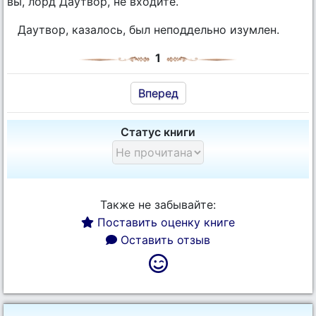
вы, лорд Даутвор, не входите.
Даутвор, казалось, был неподдельно изумлен.
1
Вперед
Статус книги
Также не забывайте:
Поставить оценку книге
Оставить отзыв