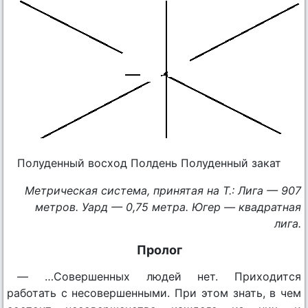
Полуденный восход Полдень Полуденный закат
Метрическая система, принятая на Т.: Лига — 907
метров. Уард — 0,75 метра. Югер — квадратная
лига.
Пролог
— …Совершенных людей нет. Приходится
работать с несовершенными. При этом знать, в чем