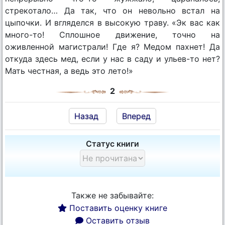
стрекотало… Да так, что он невольно встал на
цыпочки. И вгляделся в высокую траву. «Эк вас как
много-то! Сплошное движение, точно на
оживленной магистрали! Где я? Медом пахнет! Да
откуда здесь мед, если у нас в саду и ульев-то нет?
Мать честная, а ведь это лето!»
2
Назад
Вперед
Статус книги
Также не забывайте:
Поставить оценку книге
Оставить отзыв