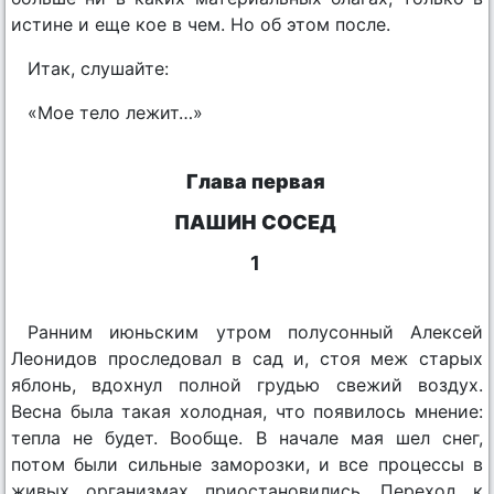
истине и еще кое в чем. Но об этом после.
Итак, слушайте:
«Мое тело лежит…»
Глава первая
ПАШИН СОСЕД
1
Ранним июньским утром полусонный Алексей
Леонидов проследовал в сад и, стоя меж старых
яблонь, вдохнул полной грудью свежий воздух.
Весна была такая холодная, что появилось мнение:
тепла не будет. Вообще. В начале мая шел снег,
потом были сильные заморозки, и все процессы в
живых организмах приостановились. Переход к