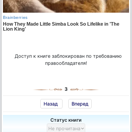
Доступ к книге заблокирован по требованию
правообладателя!
3
Назад
Вперед
Статус книги