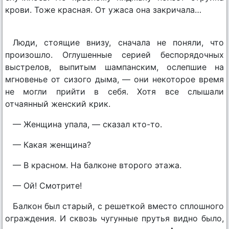
крови. Тоже красная. От ужаса она закричала…
Люди, стоящие внизу, сначала не поняли, что
произошло. Оглушенные серией беспорядочных
выстрелов, выпитым шампанским, ослепшие на
мгновенье от сизого дыма, — они некоторое время
не могли прийти в себя. Хотя все слышали
отчаянный женский крик.
— Женщина упала, — сказал кто-то.
— Какая женщина?
— В красном. На балконе второго этажа.
— Ой! Смотрите!
Балкон был старый, с решеткой вместо сплошного
ограждения. И сквозь чугунные прутья видно было,