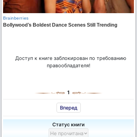
Доступ к книге заблокирован по требованию
правообладателя!
1
Вперед
Статус книги