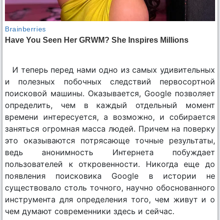
И теперь перед нами одно из самых удивительных
и полезных побочных следствий первосортной
поисковой машины. Оказывается, Google позволяет
определить, чем в каждый отдельный момент
времени интересуется, а возможно, и собирается
заняться огромная масса людей. Причем на поверку
это оказываются потрясающе точные результаты,
ведь анонимность Интернета побуждает
пользователей к откровенности. Никогда еще до
появления поисковика Google в истории не
существовало столь точного, научно обоснованного
инструмента для определения того, чем живут и о
чем думают современники здесь и сейчас.