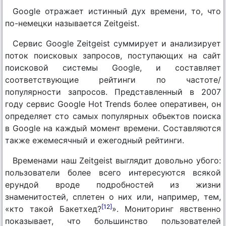
Google отражает истинный дух времени, то, что
по-немецки называется Zeitgeist.
Сервис Google Zeitgeist суммирует и анализирует
поток поисковых запросов, поступающих на сайт
поисковой системы Google, и составляет
соответствующие рейтинги по частоте/
популярности запросов. Представленный в 2007
году сервис Google Hot Trends более оперативен, он
определяет сто самых популярных объектов поиска
в Google на каждый момент времени. Составляются
также ежемесячный и ежегодный рейтинги.
Временами наш Zeitgeist выглядит довольно убого:
пользователи более всего интересуются всякой
ерундой вроде подробностей из жизни
знаменитостей, сплетен о них или, например, тем,
[12]
«кто такой Бакетхед?
». Мониторинг явственно
показывает, что большинство пользователей