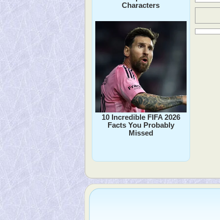
Characters
10 Incredible FIFA 2026
Facts You Probably
Missed