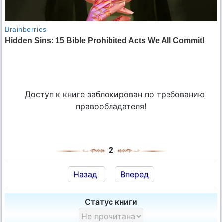
Доступ к книге заблокирован по требованию
правообладателя!
2
Назад
Вперед
Статус книги