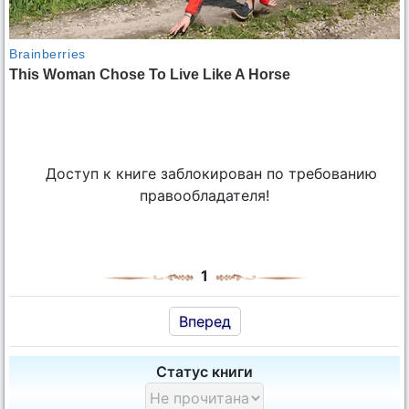
Доступ к книге заблокирован по требованию
правообладателя!
1
Вперед
Статус книги