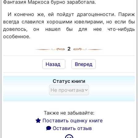
Фантазия Маркоса бурно заработала.
И конечно же, ей пойдут драгоценности. Париж
всегда славился хорошими ювелирами, но если бы
довелось, он нашел бы для нее что-нибудь
особенное.
2
Назад
Вперед
Статус книги
Также не забывайте:
Поставить оценку книге
Оставить отзыв