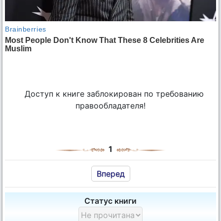
Доступ к книге заблокирован по требованию
правообладателя!
1
Вперед
Статус книги