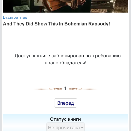
Доступ к книге заблокирован по требованию
правообладателя!
1
Вперед
Статус книги