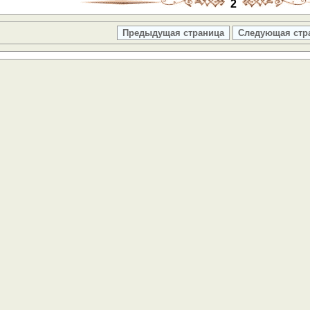
2
Предыдущая страница
Следующая стр