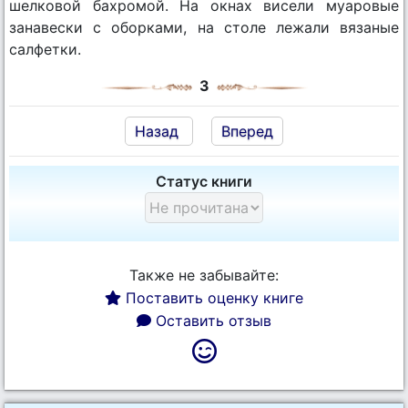
шелковой бахромой. На окнах висели муаровые
занавески с оборками, на столе лежали вязаные
салфетки.
3
Назад
Вперед
Статус книги
Также не забывайте:
Поставить оценку книге
Оставить отзыв