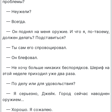
проблемы?
— Неужели?
— Всегда.
— Он поднял на меня оружие. И что я, по-твоему,
должен делать? Подставиться?
— Ты сам его спровоцировал.
— Он блефовал.
— Не хочу больше никаких беспорядков. Шериф на
этой неделе приходил уже два раза.
— По делу или для удовольствия?
— Я серьезно, Джейк. Город сейчас наводнен
оружием…
— Хорошо. Я сожалею.