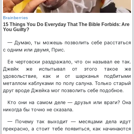
— Думаю, ты можешь позволить себе расстаться
с одним или двумя, Прис.
Ее чертовски раздражало, что он называл ее так.
Джейк же испытывал от этого такое же
удовольствие, как и от шарканья подбитыми
металлом каблуками по полу салуна. Только старый
друг вроде Джейка мог позволить себе подобное.
Кто они на самом деле — друзья или враги? Она
никогда бы точно не сказала.
— Почему так выходит — месяцами дела идут
прекрасно, а стоит тебе появиться, как начинаются