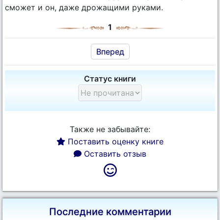
сможет и он, даже дрожащими руками.
1
Вперед
Статус книги
Также не забывайте:
Поставить оценку книге
Оставить отзыв
Последние комментарии