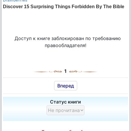
Доступ к книге заблокирован по требованию
правообладателя!
1
Вперед
Статус книги