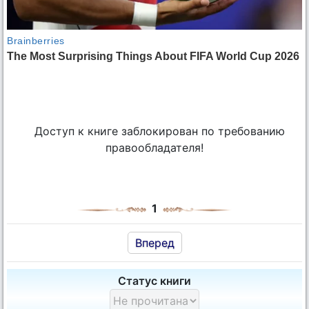
Доступ к книге заблокирован по требованию
правообладателя!
1
Вперед
Статус книги