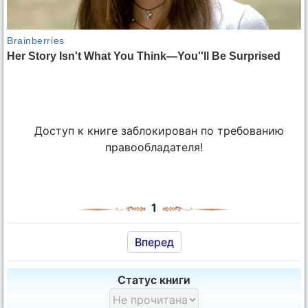
Доступ к книге заблокирован по требованию
правообладателя!
1
Вперед
Статус книги