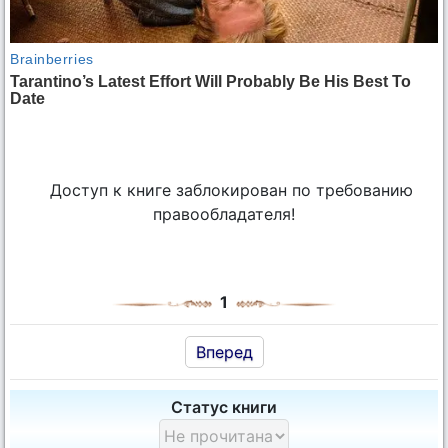
Доступ к книге заблокирован по требованию
правообладателя!
1
Вперед
Статус книги