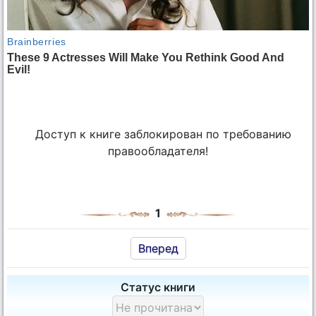
Доступ к книге заблокирован по требованию
правообладателя!
1
Вперед
Статус книги