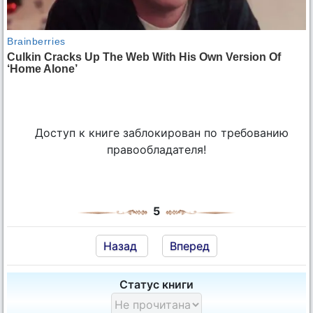
Доступ к книге заблокирован по требованию
правообладателя!
5
Назад
Вперед
Статус книги