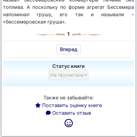
топлива. А поскольку по форме агрегат Бессемера
напоминал грушу, его так и называли –
«бессемеровская груша».
1
Вперед
Статус книги
Также не забывайте:
Поставить оценку книге
Оставить отзыв