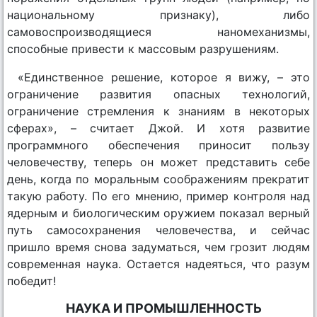
национальному признаку), либо
самовоспроизводящиеся наномеханизмы,
способные привести к массовым разрушениям.
«Единственное решение, которое я вижу, – это
ограничение развития опасных технологий,
ограничение стремления к знаниям в некоторых
сферах», – считает Джой. И хотя развитие
программного обеспечения приносит пользу
человечеству, теперь он может представить себе
день, когда по моральным соображениям прекратит
такую работу. По его мнению, пример контроля над
ядерным и биологическим оружием показал верный
путь самосохранения человечества, и сейчас
пришло время снова задуматься, чем грозит людям
современная наука. Остается надеяться, что разум
победит!
НАУКА И ПРОМЫШЛЕННОСТЬ