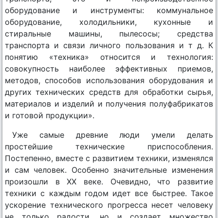
оборудование и инструменты: коммунальное
оборудование, холодильники, кухонные и
стиральные машины, пылесосы; средства
транспорта и связи личного пользования и т д. К
понятию «техника» относится и технология:
совокупность наиболее эффективных приемов,
методов, способов использования оборудования и
других технических средств для обработки сырья,
материалов и изделий и получения полуфабрикатов
и готовой продукции».
Уже самые древние люди умели делать
простейшие технические приспособления.
Постепенно, вместе с развитием техники, изменялся
и сам человек. Особенно значительные изменения
произошли в XX веке. Очевидно, что развитие
техники с каждым годом идет все быстрее. Такое
ускорение технического прогресса несет человеку
не только радости, но и создает множество