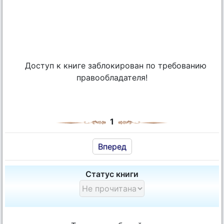
Доступ к книге заблокирован по требованию
правообладателя!
1
Вперед
Статус книги