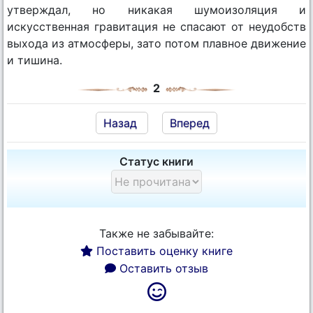
утверждал, но никакая шумоизоляция и
искусственная гравитация не спасают от неудобств
выхода из атмосферы, зато потом плавное движение
и тишина.
2
Назад
Вперед
Статус книги
Также не забывайте:
Поставить оценку книге
Оставить отзыв