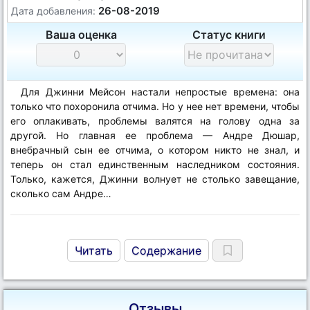
26-08-2019
Дата добавления:
Ваша оценка
Статус книги
Для Джинни Мейсон настали непростые времена: она
только что похоронила отчима. Но у нее нет времени, чтобы
его оплакивать, проблемы валятся на голову одна за
другой. Но главная ее проблема — Андре Дюшар,
внебрачный сын ее отчима, о котором никто не знал, и
теперь он стал единственным наследником состояния.
Только, кажется, Джинни волнует не столько завещание,
сколько сам Андре…
Читать
Содержание
Отзывы