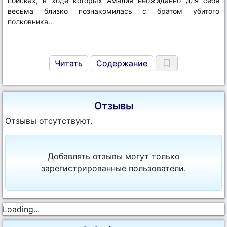
поисках, в ходе которых Амалия неожиданно для себя
весьма близко познакомилась с братом убитого
полковника…
Читать
Содержание
Отзывы
Отзывы отсутствуют.
Добавлять отзывы могут только
зарегистрированные пользователи.
Loading...