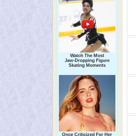
Watch The Most
Jaw‑Dropping Figure
Skating Moments
Once Criticized For Her