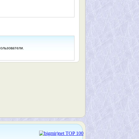
пользователи.