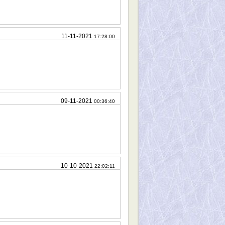
11-11-2021
17:28:00
09-11-2021
00:36:40
10-10-2021
22:02:11