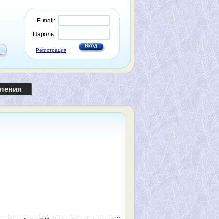
E-mail:
Пароль:
Регистрация
пления