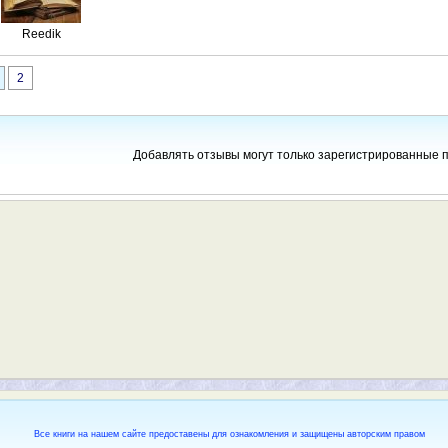
Reedik
2
Добавлять отзывы могут только зарегистрированные 
Все книги на нашем сайте предоставены для ознакомления и защищены авторским правом