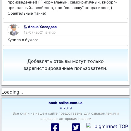
произведение!! ГГ нормальный, самокритичный, киборг-
прикольный...особенно, про "солюшку" понравилось))
Обаятельные такие)
Алена Холодова
12-07-2021
16:41:30
Купила в бумаге
Добавлять отзывы могут только
зарегистрированные пользователи.
Loading...
book-online.com.ua
© 2019
Все книги на нашем сайте предоставены для ознакомления и
защищены авторским правом