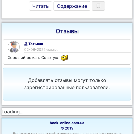
Читать
Содержание
Отзывы
Татьяна
02-06-2022
05:13:29
Хороший роман. Советую.
Добавлять отзывы могут только
зарегистрированные пользователи.
Loading...
book-online.com.ua
© 2019
Все книги на нашем сайте предоставены для ознакомления и