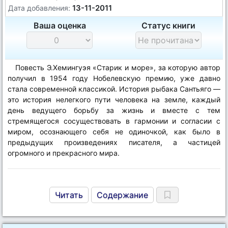
13-11-2011
Дата добавления:
Ваша оценка
Статус книги
Повесть Э.Хемингуэя «Старик и море», за которую автор
получил в 1954 году Нобелевскую премию, уже давно
стала современной классикой. История рыбака Сантьяго —
это история нелегкого пути человека на земле, каждый
день ведущего борьбу за жизнь и вместе с тем
стремящегося сосуществовать в гармонии и согласии с
миром, осознающего себя не одиночкой, как было в
предыдущих произведениях писателя, а частицей
огромного и прекрасного мира.
Читать
Содержание