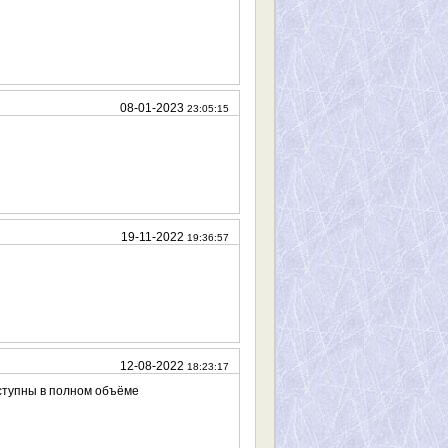
08-01-2023
23:05:15
19-11-2022
19:36:57
12-08-2022
18:23:17
оступны в полном объёме