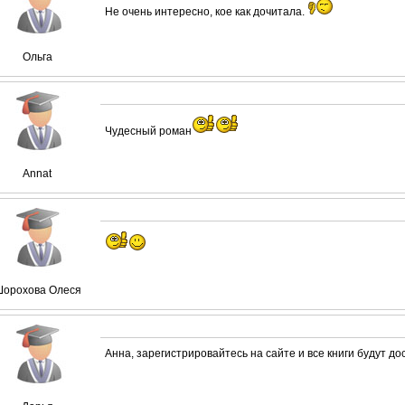
Не очень интересно, кое как дочитала.
Ольга
Чудесный роман
Annat
орохова Олеся
Анна, зарегистрировайтесь на сайте и все книги будут д