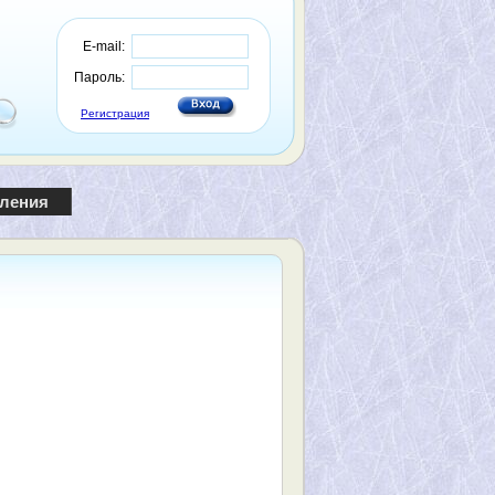
E-mail:
Пароль:
Регистрация
пления